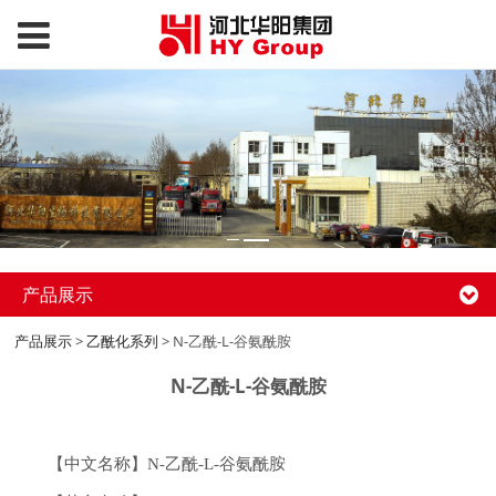
产品展示
产品展示
>
乙酰化系列
>
N-乙酰-L-谷氨酰胺
N-乙酰-L-谷氨酰胺
【中文名称】N-乙酰-L-谷氨酰胺