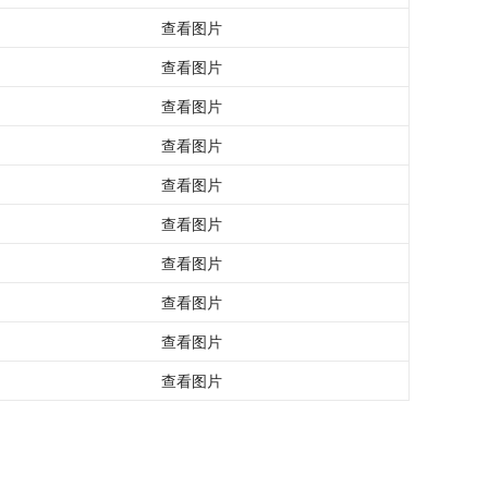
查看图片
查看图片
查看图片
查看图片
查看图片
查看图片
查看图片
查看图片
查看图片
查看图片