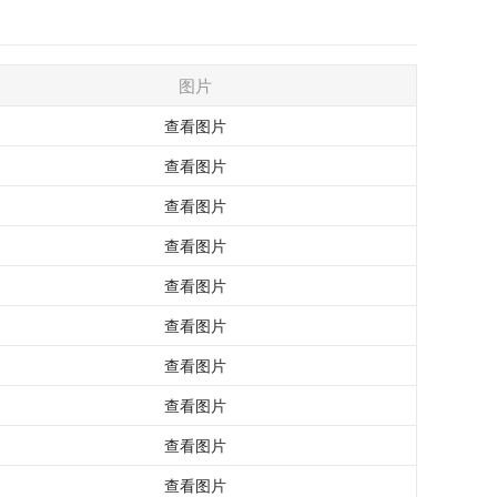
图片
查看图片
查看图片
查看图片
查看图片
查看图片
查看图片
查看图片
查看图片
查看图片
查看图片