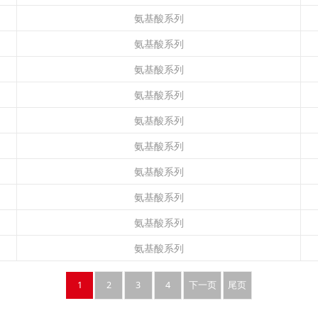
氨基酸系列
氨基酸系列
氨基酸系列
氨基酸系列
氨基酸系列
氨基酸系列
氨基酸系列
氨基酸系列
氨基酸系列
氨基酸系列
1
2
3
4
下一页
尾页