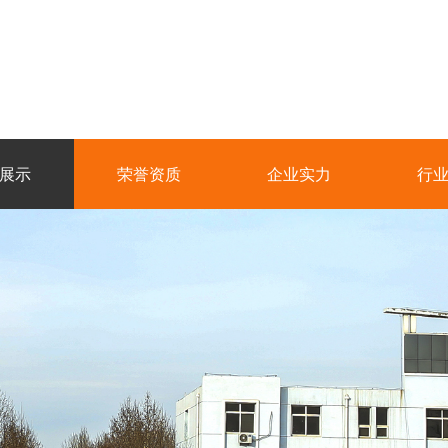
展示
荣誉资质
企业实力
行