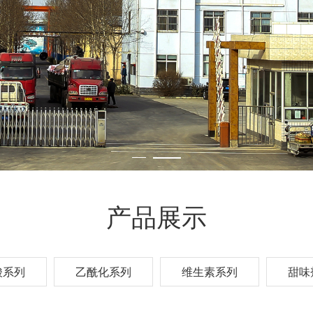
产品展示
酸系列
乙酰化系列
维生素系列
甜味