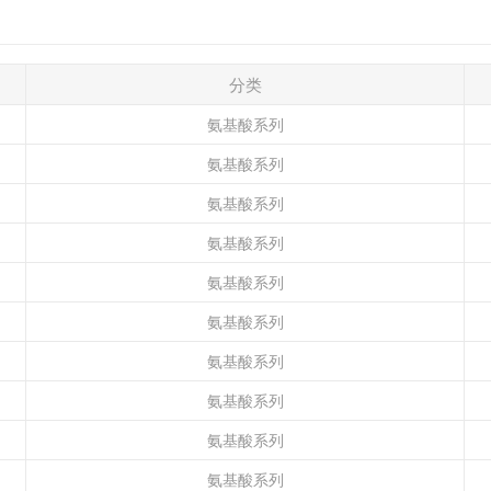
分类
氨基酸系列
氨基酸系列
氨基酸系列
氨基酸系列
氨基酸系列
氨基酸系列
氨基酸系列
氨基酸系列
氨基酸系列
氨基酸系列