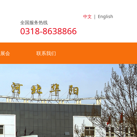
中文
|
English
全国服务热线
0318-8638866
业展会
联系我们