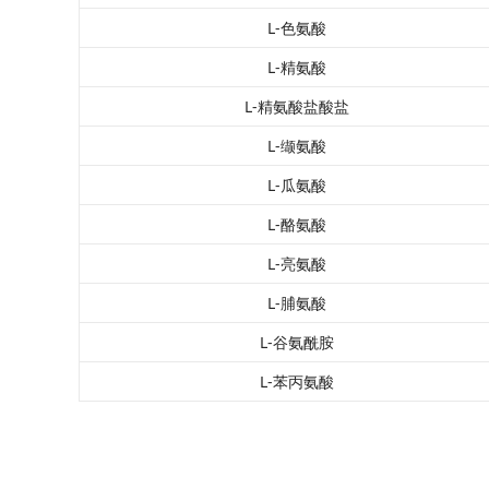
L-色氨酸
L-精氨酸
L-精氨酸盐酸盐
L-缬氨酸
L-瓜氨酸
L-酪氨酸
L-亮氨酸
L-脯氨酸
L-谷氨酰胺
L-苯丙氨酸