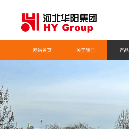
网站首页
关于我们
产品