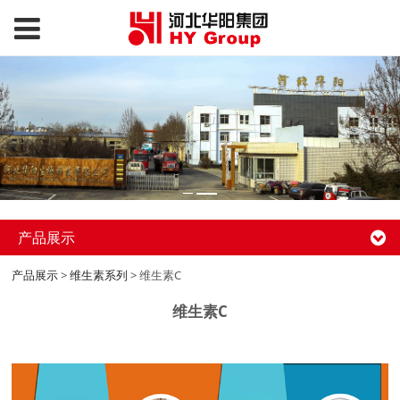
产品展示
产品展示
>
维生素系列
>
维生素C
维生素C