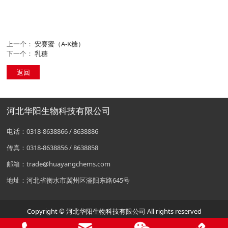
上一个：
安赛蜜（A-K糖）
下一个：
乳糖
返回
河北华阳生物科技有限公司
电话：0318-8638866 / 8638886
传真：0318-8638856 / 8638858
邮箱：trade@huayangchems.com
地址：河北省衡水市冀州区滏阳东路645号
Copyright © 河北华阳生物科技有限公司 All rights reserved