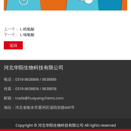
上一个：
L-精氨酸
下一个：
L-缬氨酸
返回
河北华阳生物科技有限公司
电话：0318-8638866 / 8638886
传真：0318-8638856 / 8638858
邮箱：trade@huayangchems.com
地址：河北省衡水市冀州区滏阳东路645号
Copyright © 河北华阳生物科技有限公司 All rights reserved