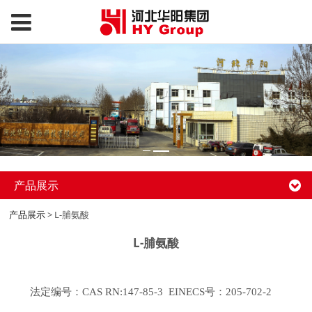
产品展示
产品展示
>
L-脯氨酸
L-脯氨酸
法定编号：CAS RN:147-85-3 EINECS号：205-702-2