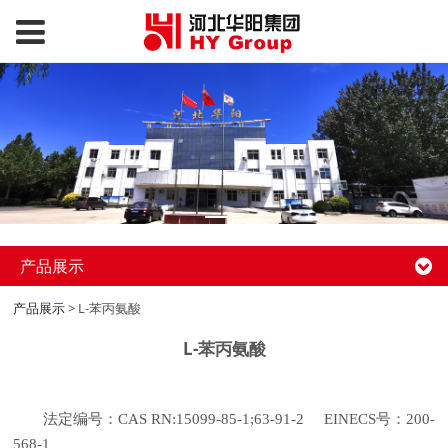
产品展示
产品展示
>
L-苯丙氨酸
L-苯丙氨酸
法定编号：CAS RN:15099-85-1;63-91-2 EINECS号：200-
568-1