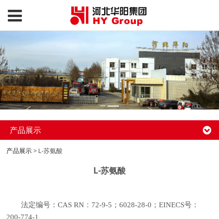
产品展示
产品展示
>
L-苏氨酸
L-苏氨酸
法定编号：CAS RN：72-9-5；6028-28-0；EINECS号：
200-774-1