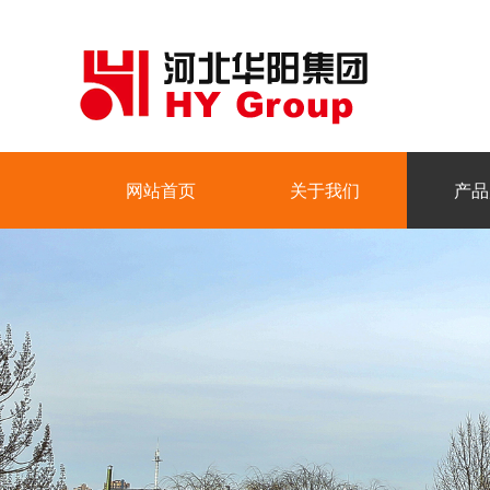
网站首页
关于我们
产品