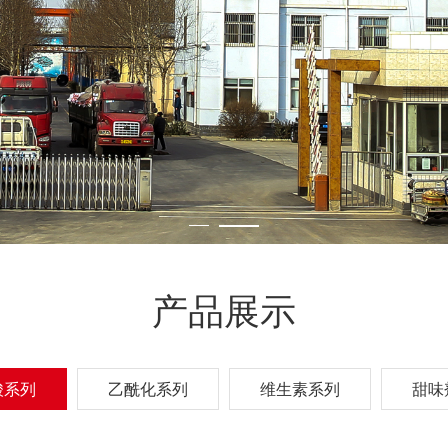
产品展示
酸系列
乙酰化系列
维生素系列
甜味