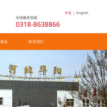
中文
|
English
全国服务热线
0318-8638866
业展会
联系我们