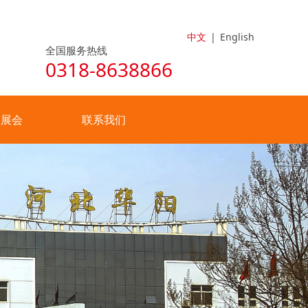
中文
|
English
全国服务热线
0318-8638866
业展会
联系我们