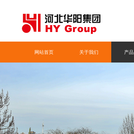
网站首页
关于我们
产品