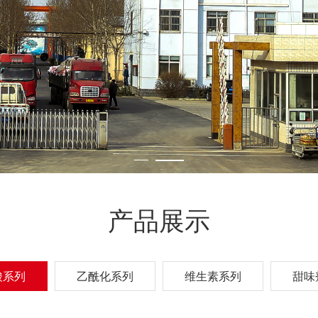
产品展示
酸系列
乙酰化系列
维生素系列
甜味