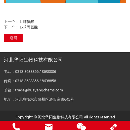
上一个：
L-脯氨酸
下一个：
L-苯丙氨酸
返回
河北华阳生物科技有限公司
电话：0318-8638866 / 8638886
传真：0318-8638856 / 8638858
邮箱：trade@huayangchems.com
地址：河北省衡水市冀州区滏阳东路645号
Copyright © 河北华阳生物科技有限公司 All rights reserved