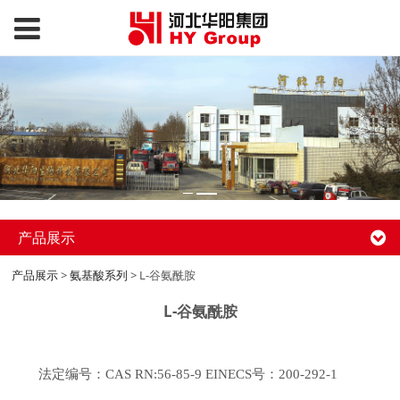
产品展示
产品展示
>
氨基酸系列
>
L-谷氨酰胺
L-谷氨酰胺
法定编号：CAS RN:56-85-9 EINECS号：200-292-1