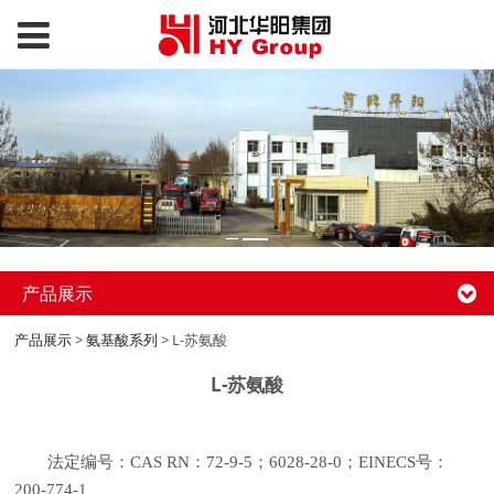
产品展示
产品展示
>
氨基酸系列
>
L-苏氨酸
L-苏氨酸
法定编号：CAS RN：72-9-5；6028-28-0；EINECS号：
200-774-1