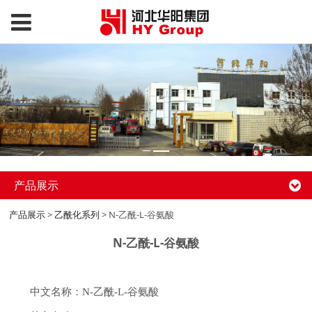
产品展示
产品展示
>
乙酰化系列
>
N-乙酰-L-谷氨酸
N-乙酰-L-谷氨酸
中文名称：N-乙酰-L-谷氨酸