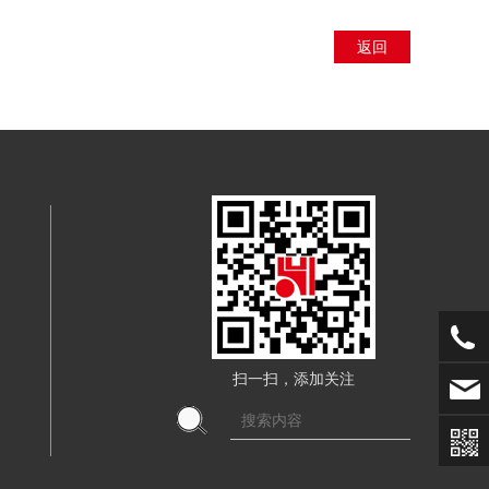
返回
扫一扫，添加关注