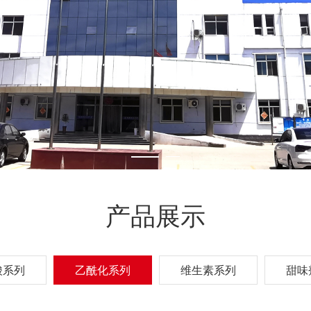
产品展示
酸系列
乙酰化系列
维生素系列
甜味