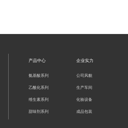
产品中心
企业实力
氨基酸系列
公司风貌
乙酰化系列
生产车间
维生素系列
化验设备
甜味剂系列
成品包装