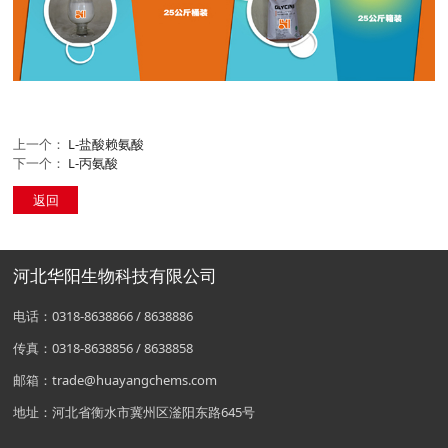
上一个：
L-盐酸赖氨酸
下一个：
L-丙氨酸
返回
河北华阳生物科技有限公司
电话：0318-8638866 / 8638886
传真：0318-8638856 / 8638858
邮箱：trade@huayangchems.com
地址：河北省衡水市冀州区滏阳东路645号